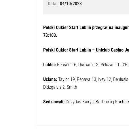
Data :
04/10/2023
Polski Cukier Start Lublin przegrał na inaug
73:103.
Polski Cukier Start Lublin – Uniclub Casino J
Lublin:
Benson 16, Durham 13, Pelczar 11, O’Reil
Uciana:
Taylor 19, Penava 13, Ivey 12, Beniusis
Didzgalvis 2, Smith
Sędziowali:
Dovydas Kairys, Bartłomiej Kuchar