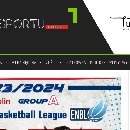
A
PIŁKA RĘCZNA
ŻUŻEL
SIATKÓWKA
INNE DYSCYPLINY I WY