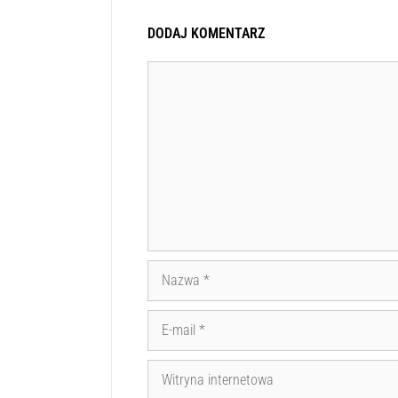
DODAJ KOMENTARZ