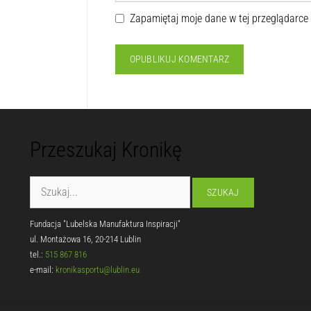
Zapamiętaj moje dane w tej przeglądarce
Przeszukaj Kronikę
Fundacja "Lubelska Manufaktura Inspiracji"
ul. Montażowa 16, 20-214 Lublin
tel.:
515 867 816
e-mail:
kronikasportu@lublin.eu