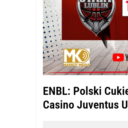
ENBL: Polski Cukie
Casino Juventus U