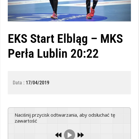
EKS Start Elbląg – MKS
Perła Lublin 20:22
Data :
17/04/2019
Naciśnij przycisk odtwarzania, aby odsłuchać tę
zawartość