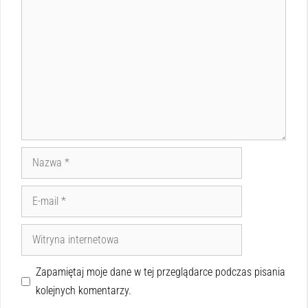
Zapamiętaj moje dane w tej przeglądarce podczas pisania
kolejnych komentarzy.