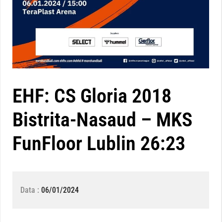
EHF: CS Gloria 2018
Bistrita-Nasaud – MKS
FunFloor Lublin 26:23
Data :
06/01/2024