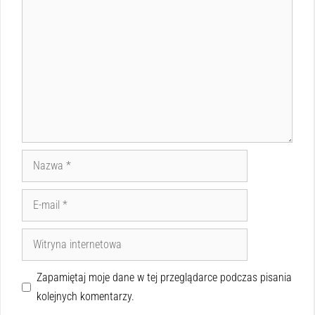
Zapamiętaj moje dane w tej przeglądarce podczas pisania
kolejnych komentarzy.