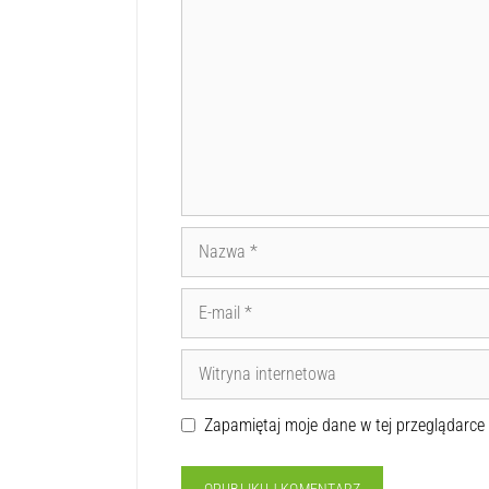
Zapamiętaj moje dane w tej przeglądarce