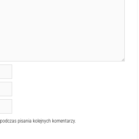
 podczas pisania kolejnych komentarzy.