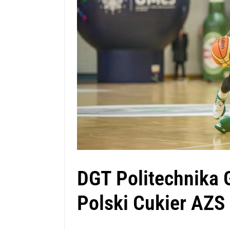
DGT Politechnika 
Polski Cukier AZS