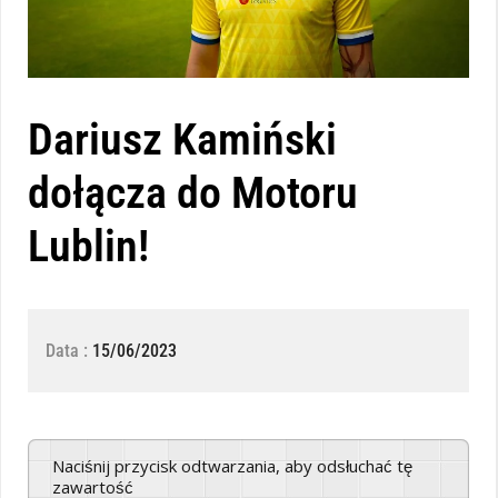
Dariusz Kamiński
dołącza do Motoru
Lublin!
Data :
15/06/2023
Naciśnij przycisk odtwarzania, aby odsłuchać tę
zawartość