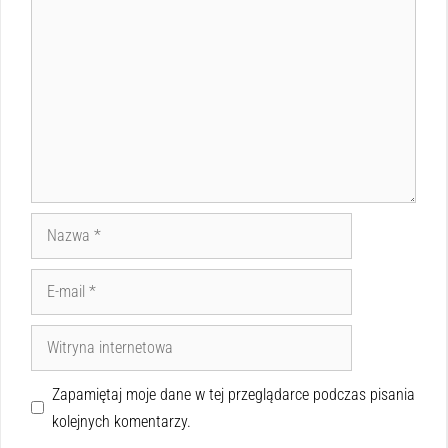
Zapamiętaj moje dane w tej przeglądarce podczas pisania
kolejnych komentarzy.