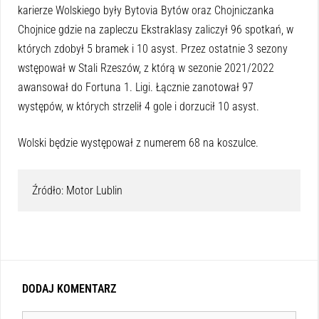
karierze Wolskiego były Bytovia Bytów oraz Chojniczanka
Chojnice gdzie na zapleczu Ekstraklasy zaliczył 96 spotkań, w
których zdobył 5 bramek i 10 asyst. Przez ostatnie 3 sezony
wstępował w Stali Rzeszów, z którą w sezonie 2021/2022
awansował do Fortuna 1. Ligi. Łącznie zanotował 97
występów, w których strzelił 4 gole i dorzucił 10 asyst.
Wolski będzie występował z numerem 68 na koszulce.
Źródło: Motor Lublin
DODAJ KOMENTARZ