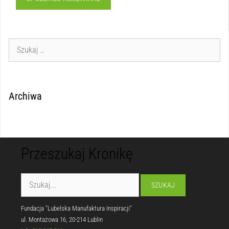
Archiwa
Przeszukaj Kronikę
Fundacja "Lubelska Manufaktura Inspiracji"
ul. Montażowa 16, 20-214 Lublin