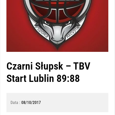
Czarni Słupsk – TBV
Start Lublin 89:88
Data :
08/10/2017