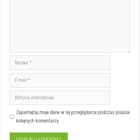
Zapamiętaj moje dane w tej przeglądarce podczas pisania
kolejnych komentarzy.