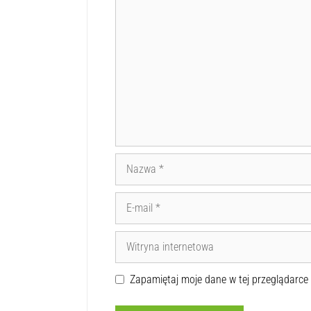
Zapamiętaj moje dane w tej przeglądarce