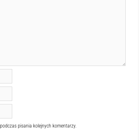
 podczas pisania kolejnych komentarzy.