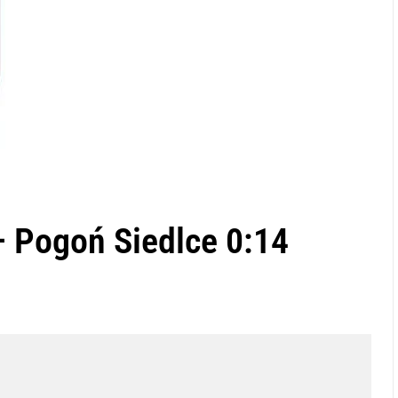
– Pogoń Siedlce 0:14