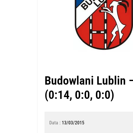
Budowlani Lublin 
(0:14, 0:0, 0:0)
Data :
13/03/2015