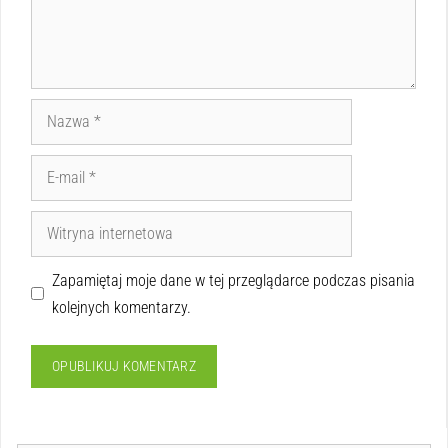
Zapamiętaj moje dane w tej przeglądarce podczas pisania
kolejnych komentarzy.