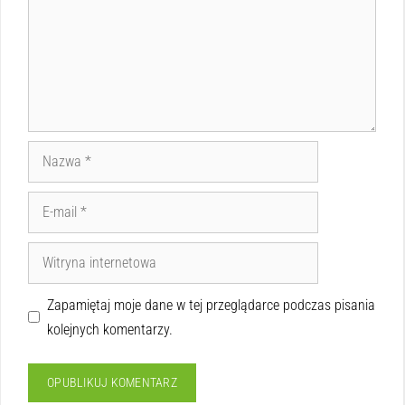
Zapamiętaj moje dane w tej przeglądarce podczas pisania
kolejnych komentarzy.