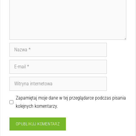
Zapamiętaj moje dane w tej przeglądarce podczas pisania
kolejnych komentarzy.