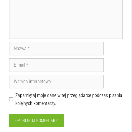
Zapamiętaj moje dane w tej przeglądarce podczas pisania
kolejnych komentarzy.