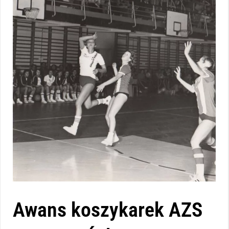
Awans koszykarek AZS