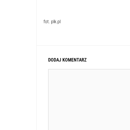
fot. plk.pl
DODAJ KOMENTARZ