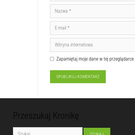
Zapamiętaj moje dane w tej przeglądarce
Przeszukaj Kronikę