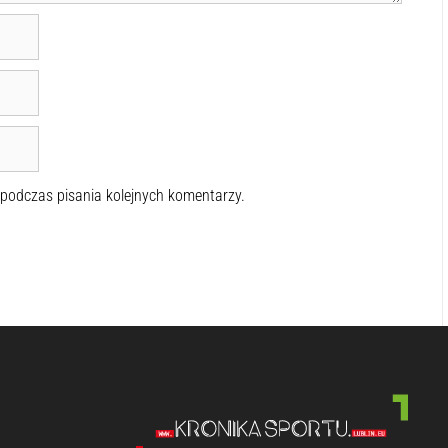
 podczas pisania kolejnych komentarzy.