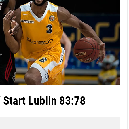
Start Lublin 83:78