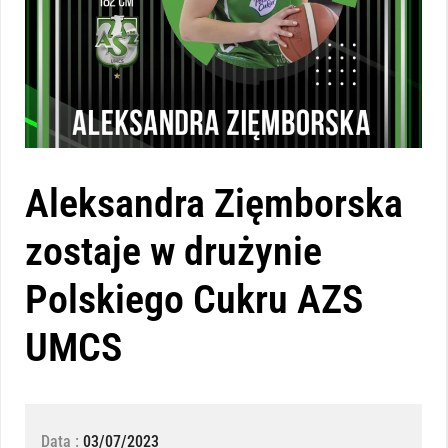
Aleksandra Zięmborska
zostaje w drużynie
Polskiego Cukru AZS
UMCS
Data :
03/07/2023