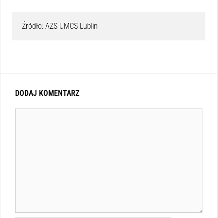
Źródło: AZS UMCS Lublin
DODAJ KOMENTARZ