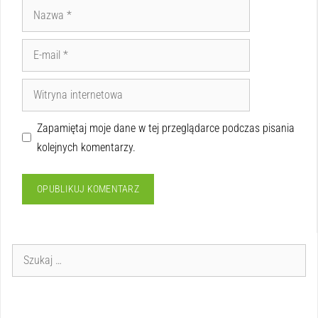
Zapamiętaj moje dane w tej przeglądarce podczas pisania
kolejnych komentarzy.