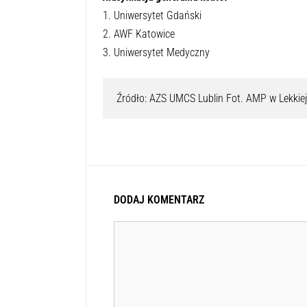
1. Uniwersytet Gdański
2. AWF Katowice
3. Uniwersytet Medyczny
Źródło: AZS UMCS Lublin Fot. AMP w Lekkiej
DODAJ KOMENTARZ