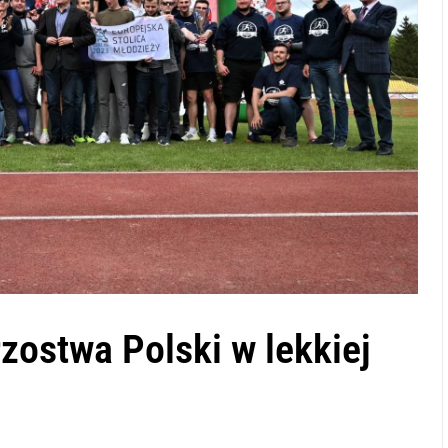
zostwa Polski w lekkiej