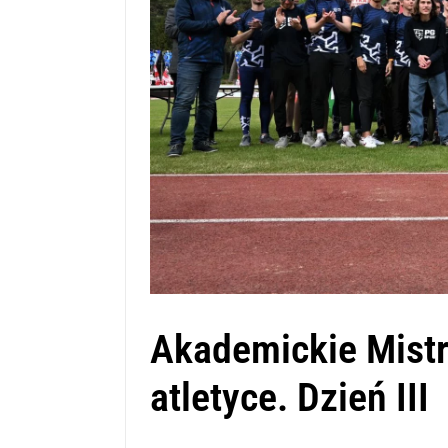
Akademickie Mistr
atletyce. Dzień III