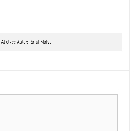
 Atletyce Autor: Rafał Małys