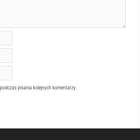
 podczas pisania kolejnych komentarzy.