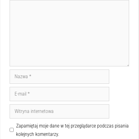
Zapamiętaj moje dane w tej przeglądarce podczas pisania
kolejnych komentarzy.