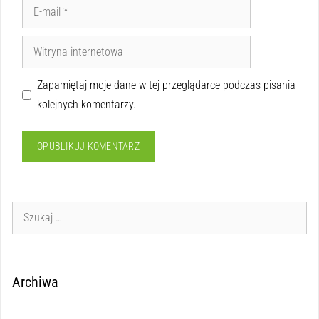
Zapamiętaj moje dane w tej przeglądarce podczas pisania
kolejnych komentarzy.
Archiwa