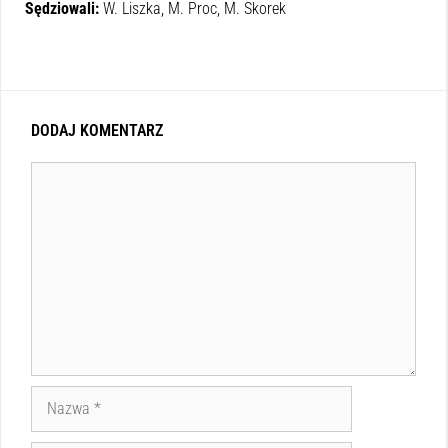
Sędziowali:
W. Liszka,
M. Proc,
M. Skorek
DODAJ KOMENTARZ