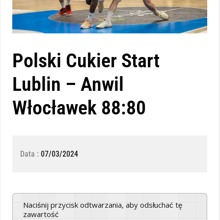
Polski Cukier Start
Lublin – Anwil
Włocławek 88:80
Data :
07/03/2024
Naciśnij przycisk odtwarzania, aby odsłuchać tę
zawartość