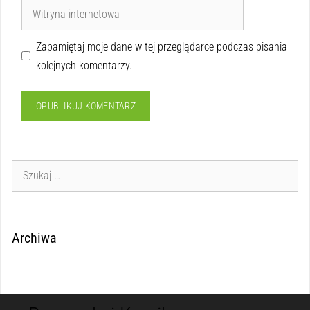
Zapamiętaj moje dane w tej przeglądarce podczas pisania
kolejnych komentarzy.
Archiwa