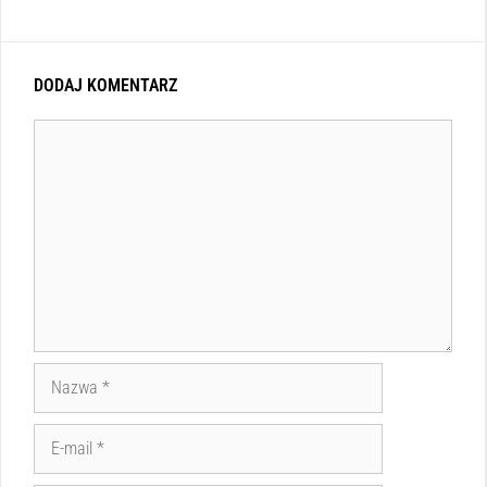
DODAJ KOMENTARZ