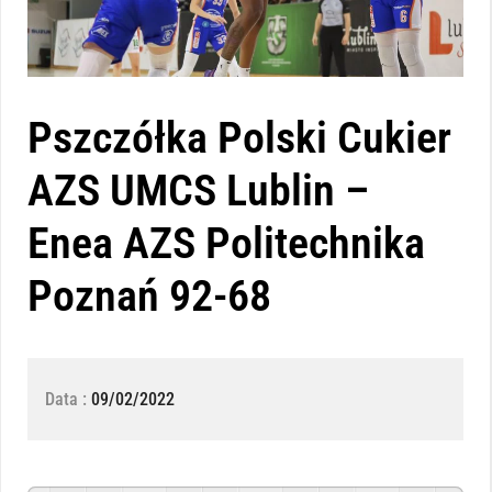
Pszczółka Polski Cukier
AZS UMCS Lublin –
Enea AZS Politechnika
Poznań 92-68
Data :
09/02/2022