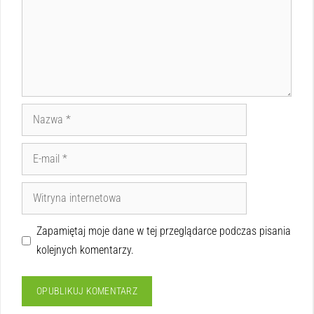
Zapamiętaj moje dane w tej przeglądarce podczas pisania
kolejnych komentarzy.