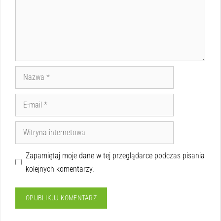
Zapamiętaj moje dane w tej przeglądarce podczas pisania
kolejnych komentarzy.