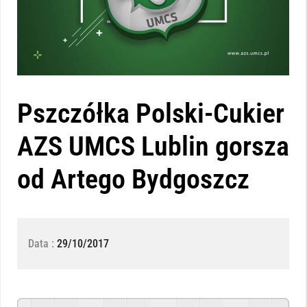
Pszczółka Polski-Cukier
AZS UMCS Lublin gorsza
od Artego Bydgoszcz
Data :
29/10/2017