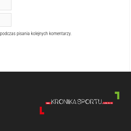
 podczas pisania kolejnych komentarzy.