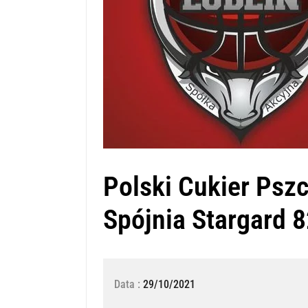
Polski Cukier Pszc
Spójnia Stargard 
Data :
29/10/2021