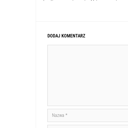
DODAJ KOMENTARZ