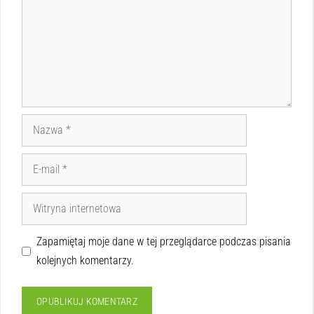
Zapamiętaj moje dane w tej przeglądarce podczas pisania
kolejnych komentarzy.