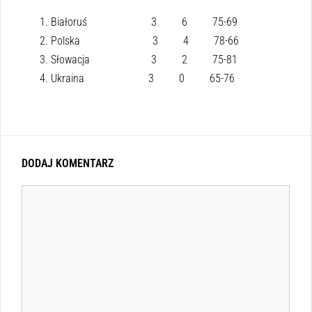
Białoruś 3 6 75-69
Polska 3 4 78-66
Słowacja 3 2 75-81
Ukraina 3 0 65-76
DODAJ KOMENTARZ