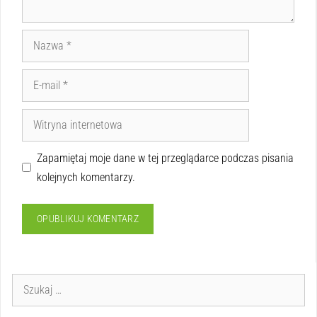
Zapamiętaj moje dane w tej przeglądarce podczas pisania
kolejnych komentarzy.