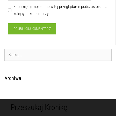
Zapamiętaj moje dane w tej przeglądarce podczas pisania
kolejnych komentarzy.
Archiwa
Przeszukaj Kronikę