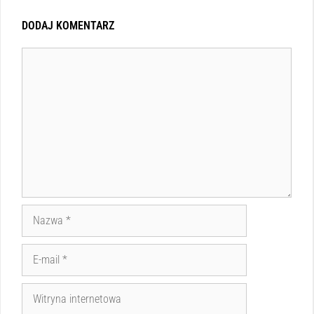
DODAJ KOMENTARZ