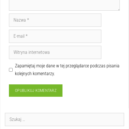
Zapamiętaj moje dane w tej przeglądarce podczas pisania
kolejnych komentarzy.