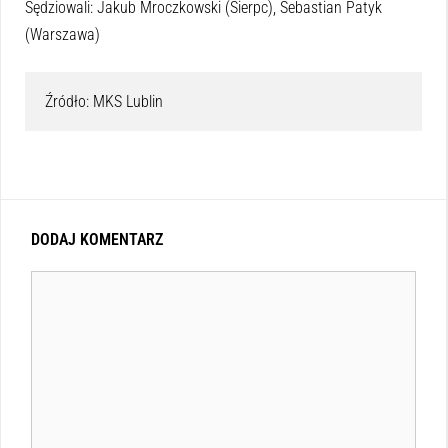
Sędziowali: Jakub Mroczkowski (Sierpc), Sebastian Patyk
(Warszawa)
Źródło: MKS Lublin
DODAJ KOMENTARZ