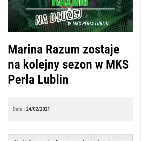
Marina Razum zostaje
na kolejny sezon w MKS
Perła Lublin
Data :
24/02/2021