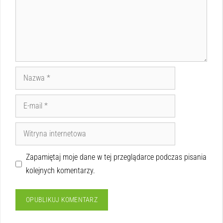
Zapamiętaj moje dane w tej przeglądarce podczas pisania
kolejnych komentarzy.