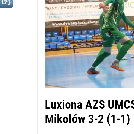
Luxiona AZS UMCS
Mikołów 3-2 (1-1)