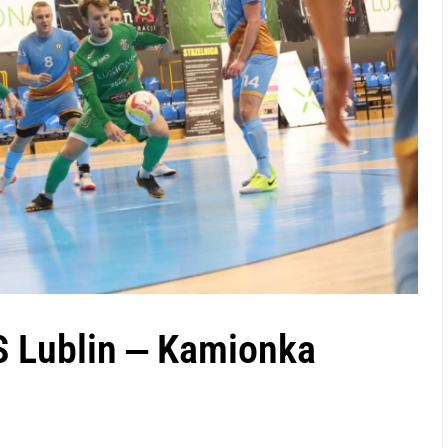
 Lublin ‒ Kamionka