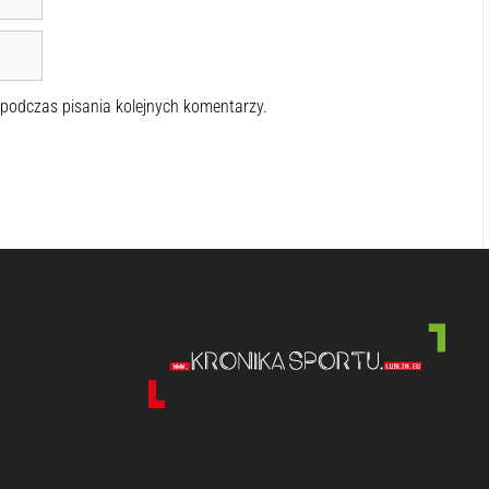
 podczas pisania kolejnych komentarzy.