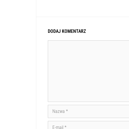
DODAJ KOMENTARZ