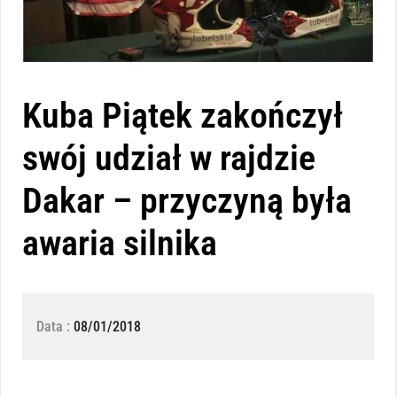
Kuba Piątek zakończył
swój udział w rajdzie
Dakar – przyczyną była
awaria silnika
Data :
08/01/2018