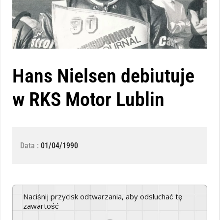
Hans Nielsen debiutuje
w RKS Motor Lublin
Data :
01/04/1990
Naciśnij przycisk odtwarzania, aby odsłuchać tę
zawartość