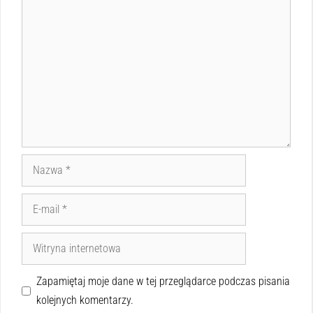
Zapamiętaj moje dane w tej przeglądarce podczas pisania
kolejnych komentarzy.