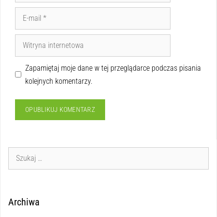
Zapamiętaj moje dane w tej przeglądarce podczas pisania
kolejnych komentarzy.
Archiwa