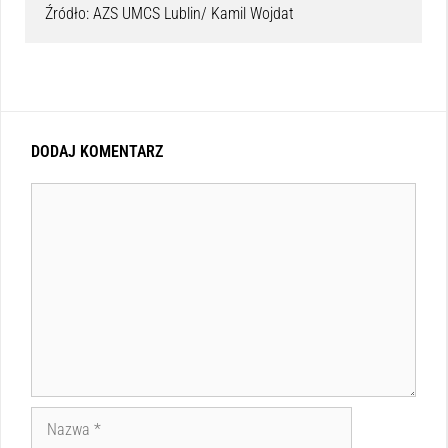
Źródło: AZS UMCS Lublin/ Kamil Wojdat
DODAJ KOMENTARZ