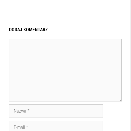
DODAJ KOMENTARZ