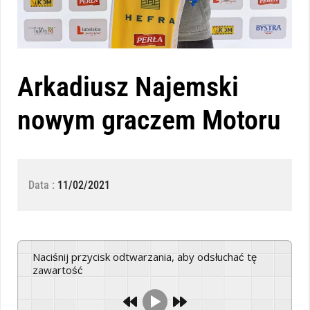
Arkadiusz Najemski
nowym graczem Motoru
Data :
11/02/2021
Naciśnij przycisk odtwarzania, aby odsłuchać tę
zawartość