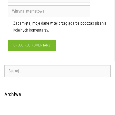
Zapamiętaj moje dane w tej przeglądarce podczas pisania
kolejnych komentarzy.
Archiwa