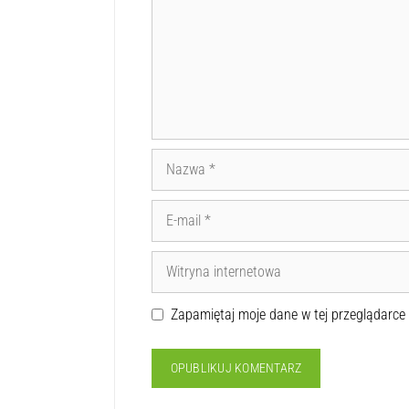
Zapamiętaj moje dane w tej przeglądarce