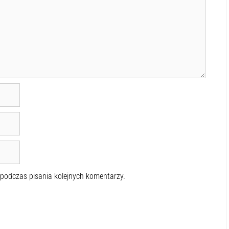
 podczas pisania kolejnych komentarzy.