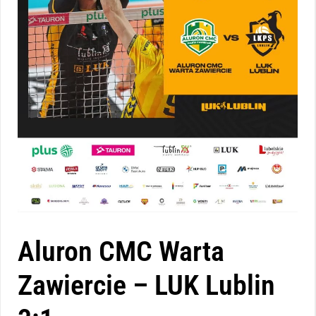
Aluron CMC Warta
Zawiercie – LUK Lublin