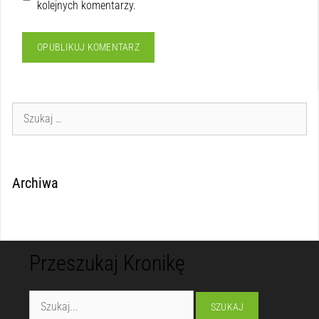
kolejnych komentarzy.
Archiwa
Przeszukaj Kronikę