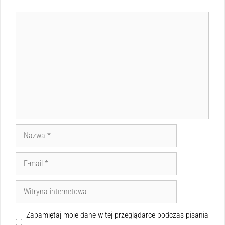
Zapamiętaj moje dane w tej przeglądarce podczas pisania