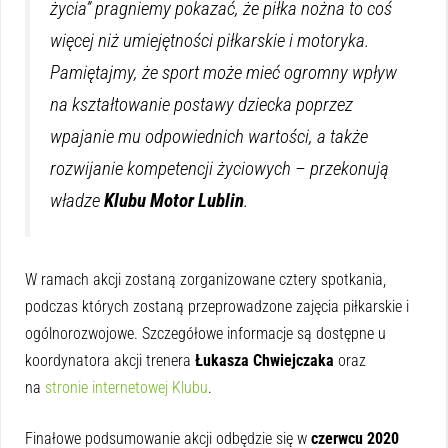
życia” pragniemy pokazać, że piłka nożna to coś
więcej niż umiejętności piłkarskie i motoryka.
Pamiętajmy, że sport może mieć ogromny wpływ
na kształtowanie postawy dziecka poprzez
wpajanie mu odpowiednich wartości, a także
rozwijanie kompetencji życiowych – przekonują
władze
Klubu Motor Lublin
.
W ramach akcji zostaną zorganizowane cztery spotkania,
podczas których zostaną przeprowadzone zajęcia piłkarskie i
ogólnorozwojowe. Szczegółowe informacje są dostępne u
koordynatora akcji trenera
Łukasza Chwiejczaka
oraz
na
stronie internetowej Klubu
.
Finałowe podsumowanie akcji odbędzie się w
czerwcu 2020