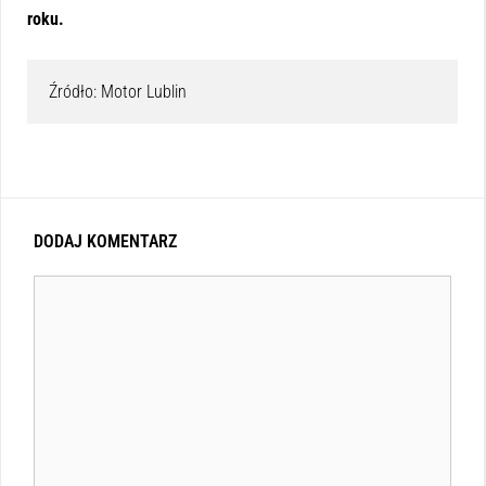
roku.
Źródło: Motor Lublin
DODAJ KOMENTARZ