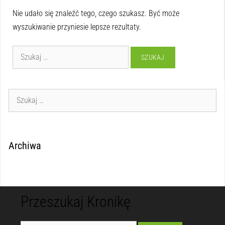
Nie udało się znaleźć tego, czego szukasz. Być może
wyszukiwanie przyniesie lepsze rezultaty.
Archiwa
Przeszukaj Kronikę